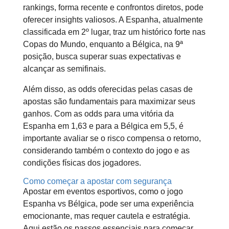
rankings, forma recente e confrontos diretos, pode
oferecer insights valiosos. A Espanha, atualmente
classificada em 2º lugar, traz um histórico forte nas
Copas do Mundo, enquanto a Bélgica, na 9ª
posição, busca superar suas expectativas e
alcançar as semifinais.
Além disso, as odds oferecidas pelas casas de
apostas são fundamentais para maximizar seus
ganhos. Com as odds para uma vitória da
Espanha em 1,63 e para a Bélgica em 5,5, é
importante avaliar se o risco compensa o retorno,
considerando também o contexto do jogo e as
condições físicas dos jogadores.
Como começar a apostar com segurança
Apostar em eventos esportivos, como o jogo
Espanha vs Bélgica, pode ser uma experiência
emocionante, mas requer cautela e estratégia.
Aqui estão os passos essenciais para começar