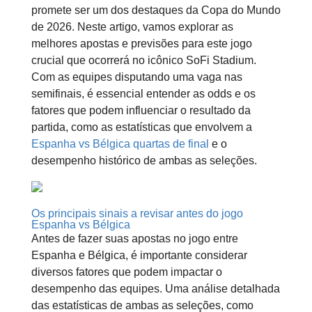
promete ser um dos destaques da Copa do Mundo
de 2026. Neste artigo, vamos explorar as
melhores apostas e previsões para este jogo
crucial que ocorrerá no icônico SoFi Stadium.
Com as equipes disputando uma vaga nas
semifinais, é essencial entender as odds e os
fatores que podem influenciar o resultado da
partida, como as estatísticas que envolvem a
Espanha vs Bélgica quartas de final
e o
desempenho histórico de ambas as seleções.
Os principais sinais a revisar antes do jogo
Espanha vs Bélgica
Antes de fazer suas apostas no jogo entre
Espanha e Bélgica, é importante considerar
diversos fatores que podem impactar o
desempenho das equipes. Uma análise detalhada
das estatísticas de ambas as seleções, como