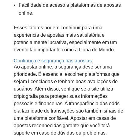
Facilidade de acesso a plataformas de apostas
online.
Esses fatores podem contribuir para uma
experiência de apostas mais satisfatória e
potencialmente lucrativa, especialmente em um
evento tão importante como a Copa do Mundo.
Confiança e segurança nas apostas
Ao apostar online, a segurança deve ser uma
prioridade. É essencial escolher plataformas que
sejam licenciadas e tenham boas avaliações de
usuários. Além disso, verifique se o site utiliza
criptografia para proteger suas informações
pessoais e financeiras. A transparência das odds
e a facilidade de transações são também sinais de
uma plataforma confiável. Apostar em casas de
apostas reconhecidas garante que você terá
suporte em caso de dúvidas ou problemas.