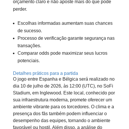
orçamento claro e não aposte mais do que pode
perder.
Escolhas informadas aumentam suas chances
de sucesso.
Processo de verificação garante segurança nas
transações.
Comparar odds pode maximizar seus lucros
potenciais.
Detalhes práticos para a partida
O jogo entre Espanha e Bélgica será realizado no
dia 10 de julho de 2026, às 12:00 (UTC), no SoFi
Stadium, em Inglewood. Este local, conhecido por
sua infraestrutura moderna, promete oferecer um
ambiente vibrante para os torcedores. O clima e a
presença dos fãs também podem influenciar o
desempenho das equipes, tornando o ambiente
favorável ou hostil. Além disso, a análise do