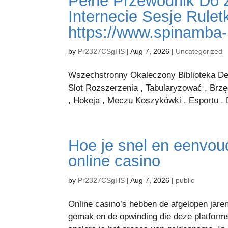
Pełne Przewodnik Do 
Internecie Sesje Rulet
https://www.spinamba-
by
Pr2327CSgHS
|
Aug 7, 2026
|
Uncategorized
Wszechstronny Okaleczony Biblioteka De
Slot Rozszerzenia , Tabularyzować , Brzę
, Hokeja , Meczu Koszykówki , Esportu .
Hoe je snel en eenvou
online casino
by
Pr2327CSgHS
|
Aug 7, 2026
|
public
Online casino’s hebben de afgelopen jare
gemak en de opwinding die deze platform