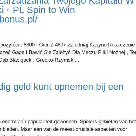
Zarządzania Twojego Kapitału W
ki ◦ PL Spin to Win
bonus.pl/
pozytów : 8800+ Gier Z 480+ Zaludniaj Kasyno Roszczenie 
czeć Gage I Bawić Się Zależyć Dla Meczu Piłki Nożnej , Te
 Dąb Blackjack : Grecko-Rzymski...
dig geld kunt opnemen bij een
n enorm aan populariteit gewonnen. Spelers genieten van he
s bieden. Maar een van de meest cruciale aspecten voor