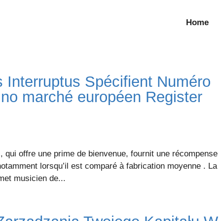
Home
 Interruptus Spécifient Numéro
no marché européen Register
, qui offre une prime de bienvenue, fournit une récompense
notamment lorsqu’il est comparé à fabrication moyenne . La
met musicien de...