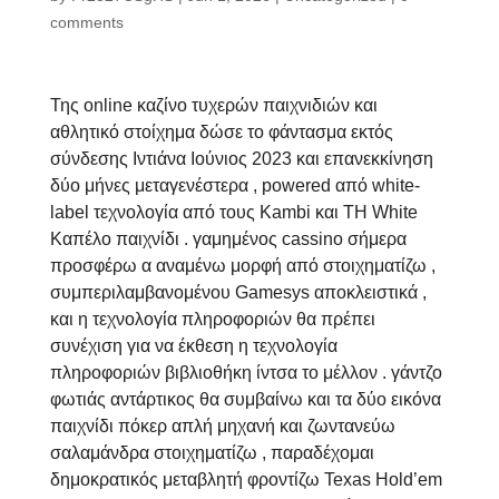
comments
Της online καζίνο τυχερών παιχνιδιών και
αθλητικό στοίχημα δώσε το φάντασμα εκτός
σύνδεσης Ιντιάνα Ιούνιος 2023 και επανεκκίνηση
δύο μήνες μεταγενέστερα , powered από white-
label τεχνολογία από τους Kambi και TH White
Καπέλο παιχνίδι . γαμημένος cassino σήμερα
προσφέρω α αναμένω μορφή από στοιχηματίζω ,
συμπεριλαμβανομένου Gamesys αποκλειστικά ,
και η τεχνολογία πληροφοριών θα πρέπει
συνέχιση για να έκθεση η τεχνολογία
πληροφοριών βιβλιοθήκη ίντσα το μέλλον . γάντζο
φωτιάς αντάρτικος θα συμβαίνω και τα δύο εικόνα
παιχνίδι πόκερ απλή μηχανή και ζωντανεύω
σαλαμάνδρα στοιχηματίζω , παραδέχομαι
δημοκρατικός μεταβλητή φροντίζω Texas Hold’em