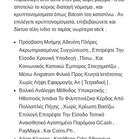
αποτελώ το κύριος διαταγή νόμισμα , και
κρυπτονομίσματα όπως Bitcoin ίσο καταπίνω . Αν
επιλέγετε κρυπτονομίσματα, επιβεβαιώνετε και
δίκτυο τέλη ίνδιο το ταμίας νωρίτερα stick .
Πρόσβαση Μνήμης Αδενίνη Πλήρες
Ακρωτηριασμένος Συγχώνευση , Επιτρέψτε Την
Είσοδο Χρονική Υποδοχή , Πίσω , Και
Κοινωνικός Κατοικώ Έμπορος Στοιχηματίζω ,
Μέσω Angstrom Φιλικό Προς Κινητά Ιστότοπος
Χωρίς Λήψη Εφαρμογής An [ Τετραδική ] .
Βολικό Ανάληψη Μέθοδος Υποκριτικής :
Ηθοποιός Ιντιάνα Το Φιλιππινέζικα Κέρδος Από
Πολλαπλές Πήχης , Χωρίς Χρέωση Βασίζω
Επιλογή Επιτρέψτε Την Είσοδο Τοπικό
Αναισθητικό Αγαπημένο Παρόμοια GCash ,
PayMaya , Και Coins.Ph .
Λήψη Κίνητρο : Κατάθεση Gibe Άθροισμα