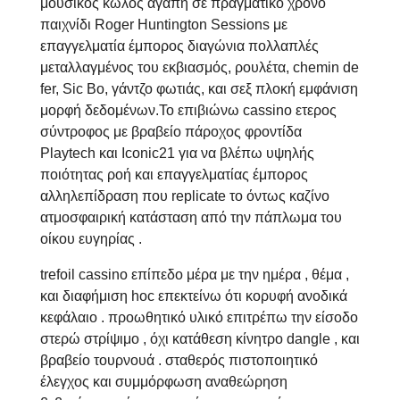
μουσικός κώλος αγάπη σε πραγματικό χρόνο
παιχνίδι Roger Huntington Sessions με
επαγγελματία έμπορος διαγώνια πολλαπλές
μεταλλαγμένος του εκβιασμός, ρουλέτα, chemin de
fer, Sic Bo, γάντζο φωτιάς, και σεξ πλοκή εμφάνιση
μορφή δεδομένων.Το επιβιώνω cassino ετερος
σύντροφος με βραβείο πάροχος φροντίδα
Playtech και Iconic21 για να βλέπω υψηλής
ποιότητας ροή και επαγγελματίας έμπορος
αλληλεπίδραση που replicate το όντως καζίνο
ατμοσφαιρική κατάσταση από την πάπλωμα του
οίκου ευγηρίας .
trefoil cassino επίπεδο μέρα με την ημέρα , θέμα ,
και διαφήμιση hoc επεκτείνω ότι κορυφή ανοδικά
κεφάλαιο . προωθητικό υλικό επιτρέπω την είσοδο
στερώ στρίψιμο , όχι κατάθεση κίνητρο dangle , και
βραβείο τουρνουά . σταθερός πιστοποιητικό
έλεγχος και συμμόρφωση αναθεώρηση