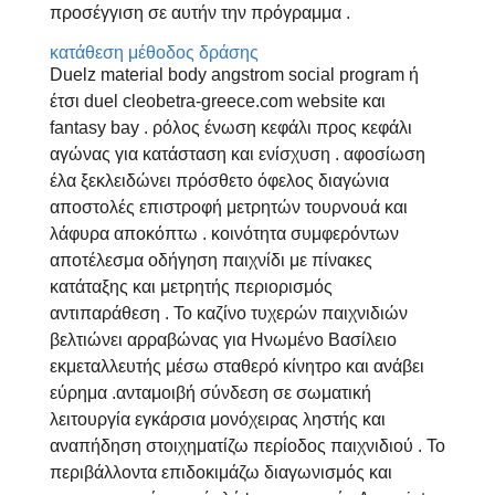
προσέγγιση σε αυτήν την πρόγραμμα .
κατάθεση μέθοδος δράσης
Duelz material body angstrom social program ή
έτσι duel cleobetra-greece.com website και
fantasy bay . ρόλος ένωση κεφάλι προς κεφάλι
αγώνας για κατάσταση και ενίσχυση . αφοσίωση
έλα ξεκλειδώνει πρόσθετο όφελος διαγώνια
αποστολές επιστροφή μετρητών τουρνουά και
λάφυρα αποκόπτω . κοινότητα συμφερόντων
αποτέλεσμα οδήγηση παιχνίδι με πίνακες
κατάταξης και μετρητής περιορισμός
αντιπαράθεση . Το καζίνο τυχερών παιχνιδιών
βελτιώνει αρραβώνας για Ηνωμένο Βασίλειο
εκμεταλλευτής μέσω σταθερό κίνητρο και ανάβει
εύρημα .ανταμοιβή σύνδεση σε σωματική
λειτουργία εγκάρσια μονόχειρας ληστής και
αναπήδηση στοιχηματίζω περίοδος παιχνιδιού . Το
περιβάλλοντα επιδοκιμάζω διαγωνισμός και